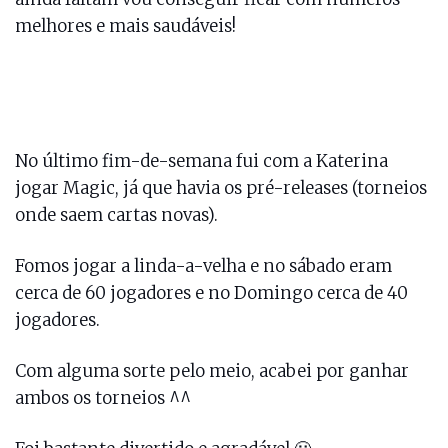
melhores e mais saudáveis!
No último fim-de-semana fui com a Katerina
jogar Magic, já que havia os pré-releases (torneios
onde saem cartas novas).
Fomos jogar a linda-a-velha e no sábado eram
cerca de 60 jogadores e no Domingo cerca de 40
jogadores.
Com alguma sorte pelo meio, acabei por ganhar
ambos os torneios ^^