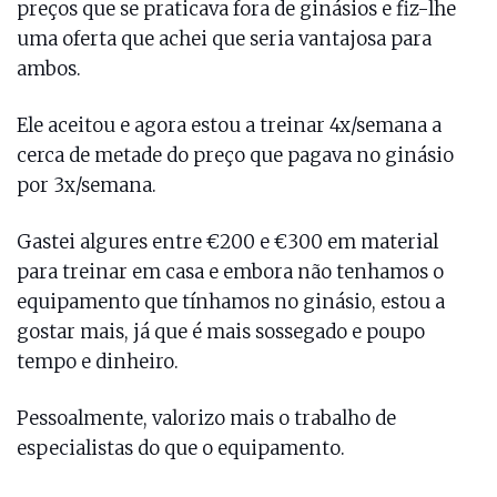
preços que se praticava fora de ginásios e fiz-lhe
uma oferta que achei que seria vantajosa para
ambos.
Ele aceitou e agora estou a treinar 4x/semana a
cerca de metade do preço que pagava no ginásio
por 3x/semana.
Gastei algures entre €200 e €300 em material
para treinar em casa e embora não tenhamos o
equipamento que tínhamos no ginásio, estou a
gostar mais, já que é mais sossegado e poupo
tempo e dinheiro.
Pessoalmente, valorizo mais o trabalho de
especialistas do que o equipamento.