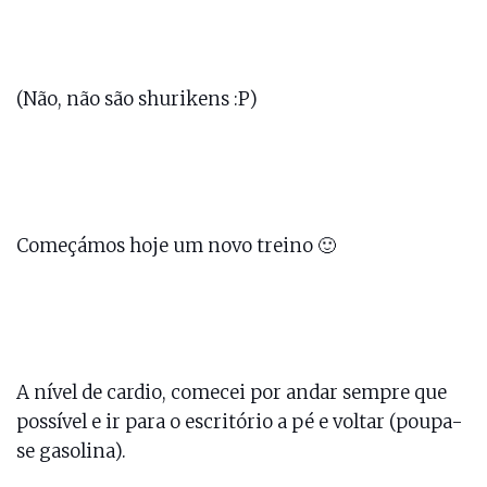
(Não, não são shurikens :P)
Começámos hoje um novo treino 🙂
A nível de cardio, comecei por andar sempre que
possível e ir para o escritório a pé e voltar (poupa-
se gasolina).