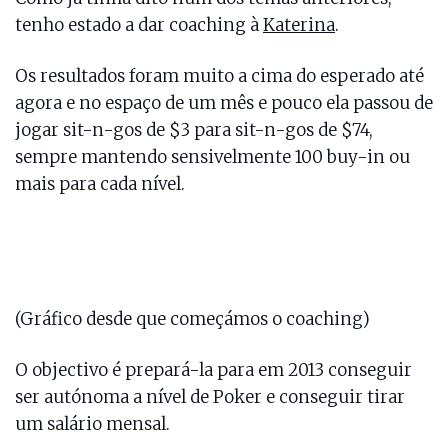
tenho estado a dar coaching à
Katerina
.
Os resultados foram muito a cima do esperado até
agora e no espaço de um mês e pouco ela passou de
jogar sit-n-gos de $3 para sit-n-gos de $74,
sempre mantendo sensivelmente 100 buy-in ou
mais para cada nível.
(Gráfico desde que começámos o coaching)
O objectivo é prepará-la para em 2013 conseguir
ser autónoma a nível de Poker e conseguir tirar
um salário mensal.