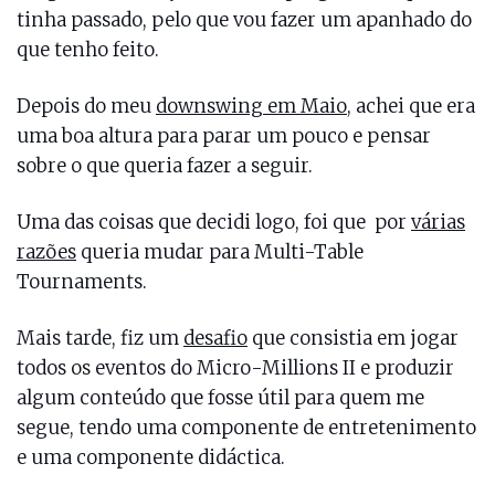
tinha passado, pelo que vou fazer um apanhado do
que tenho feito.
Depois do meu
downswing em Maio
, achei que era
uma boa altura para parar um pouco e pensar
sobre o que queria fazer a seguir.
Uma das coisas que decidi logo, foi que por
várias
razões
queria mudar para Multi-Table
Tournaments.
Mais tarde, fiz um
desafio
que consistia em jogar
todos os eventos do Micro-Millions II e produzir
algum conteúdo que fosse útil para quem me
segue, tendo uma componente de entretenimento
e uma componente didáctica.