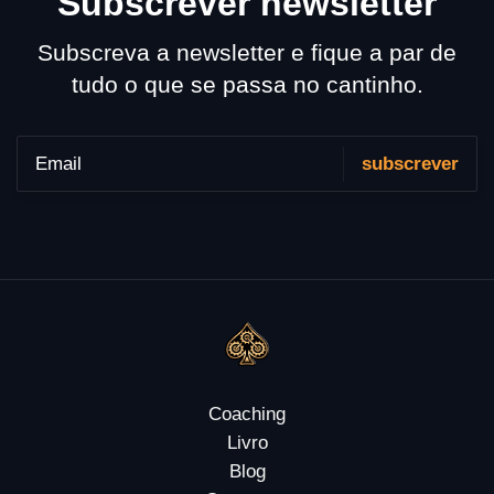
Subscrever newsletter
Subscreva a newsletter e fique a par de
tudo o que se passa no cantinho.
Coaching
Livro
Blog