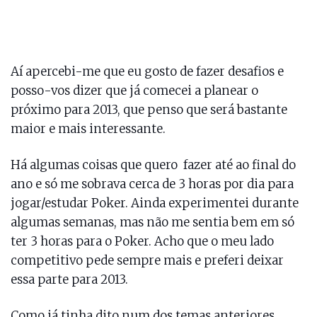
Aí apercebi-me que eu gosto de fazer desafios e
posso-vos dizer que já comecei a planear o
próximo para 2013, que penso que será bastante
maior e mais interessante.
Há algumas coisas que quero fazer até ao final do
ano e só me sobrava cerca de 3 horas por dia para
jogar/estudar Poker. Ainda experimentei durante
algumas semanas, mas não me sentia bem em só
ter 3 horas para o Poker. Acho que o meu lado
competitivo pede sempre mais e preferi deixar
essa parte para 2013.
Como já tinha dito num dos temas anteriores,