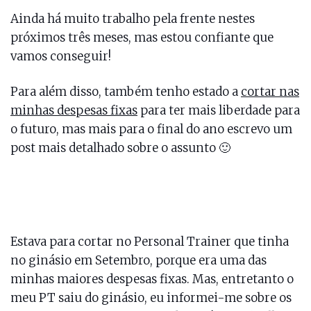
Ainda há muito trabalho pela frente nestes
próximos três meses, mas estou confiante que
vamos conseguir!
Para além disso, também tenho estado a
cortar nas
minhas despesas fixas
para ter mais liberdade para
o futuro, mas mais para o final do ano escrevo um
post mais detalhado sobre o assunto 🙂
Estava para cortar no Personal Trainer que tinha
no ginásio em Setembro, porque era uma das
minhas maiores despesas fixas. Mas, entretanto o
meu PT saiu do ginásio, eu informei-me sobre os