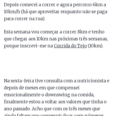
Depois comecei a correr e agora percorro 6km a
10km/h (há que aproveitar enquanto não se paga
para correr na rua).
Esta semana vou começar a correr 8km e tenho
que chegar aos 10km nas próximas três semanas,
porque inscrevi-me na
Corrida do Tejo
(10km).
Na sexta-feira tive consulta com a nutricionista e
depois de meses em que compensei
emocionalmente o downswing na comida,
finalmente estou a voltar aos valores que tinha o
ano passado. Acho que com os três meses que
ainda faltam vou conseguir ficar com números