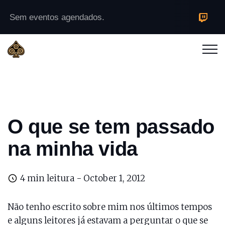
Sem eventos agendados.
O que se tem passado
na minha vida
4 min leitura -
October 1, 2012
Não tenho escrito sobre mim nos últimos tempos
e alguns leitores já estavam a perguntar o que se