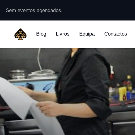
Sem eventos agendados.
Blog
Livros
Equipa
Contactos