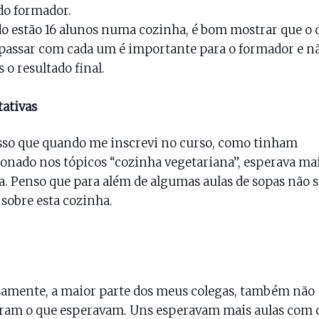
do formador.
 estão 16 alunos numa cozinha, é bom mostrar que o 
 passar com cada um é importante para o formador e n
 o resultado final.
ativas
so que quando me inscrevi no curso, como tinham
nado nos tópicos “cozinha vegetariana”, esperava mai
 Penso que para além de algumas aulas de sopas não s
sobre esta cozinha.
amente, a maior parte dos meus colegas, também não
ram o que esperavam. Uns esperavam mais aulas com 