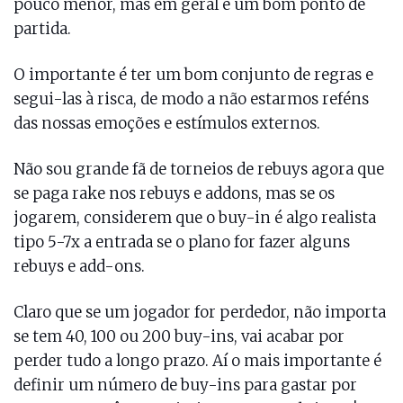
pouco menor, mas em geral é um bom ponto de
partida.
O importante é ter um bom conjunto de regras e
segui-las à risca, de modo a não estarmos reféns
das nossas emoções e estímulos externos.
Não sou grande fã de torneios de rebuys agora que
se paga rake nos rebuys e addons, mas se os
jogarem, considerem que o buy-in é algo realista
tipo 5-7x a entrada se o plano for fazer alguns
rebuys e add-ons.
Claro que se um jogador for perdedor, não importa
se tem 40, 100 ou 200 buy-ins, vai acabar por
perder tudo a longo prazo. Aí o mais importante é
definir um número de buy-ins para gastar por