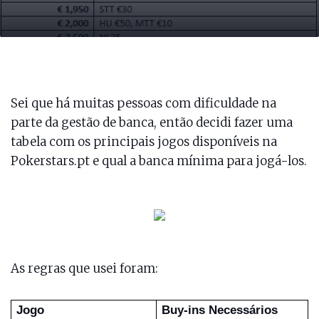
Sei que há muitas pessoas com dificuldade na
parte da gestão de banca, então decidi fazer uma
tabela com os principais jogos disponíveis na
Pokerstars.pt e qual a banca mínima para jogá-los.
As regras que usei foram:
Jogo
Buy-ins Necessários