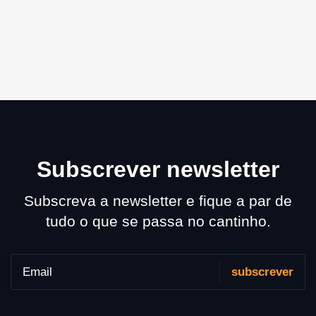
Subscrever newsletter
Subscreva a newsletter e fique a par de
tudo o que se passa no cantinho.