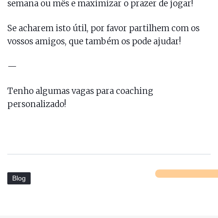
semana ou mês e maximizar o prazer de jogar!
Se acharem isto útil, por favor partilhem com os
vossos amigos, que também os pode ajudar!
—
Tenho algumas vagas para coaching
personalizado!
Blog