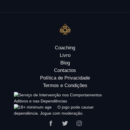
Coaching
Livro
Blog
Contactos
Política de Privacidade
Termos e Condições
O jogo pode causar
dependência. Jogue com moderação.