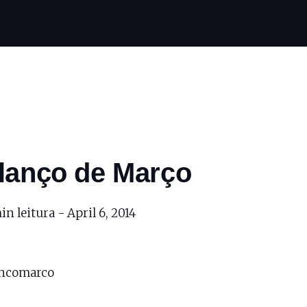
lanço de Março
in leitura -
April 6, 2014